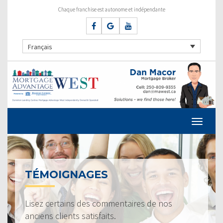
Chaque franchise est autonome et indépendante
Français
TÉMOIGNAGES
Lisez certains des commentaires de nos
anciens clients satisfaits.